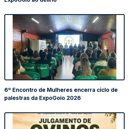
6º Encontro de Mulheres encerra ciclo de
palestras da ExpoGoio 2026