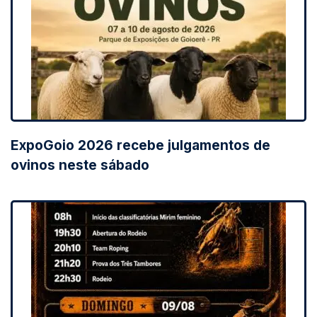
ExpoGoio 2026 recebe julgamentos de
ovinos neste sábado