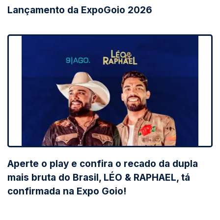
Lançamento da ExpoGoio 2026
Aperte o play e confira o recado da dupla
mais bruta do Brasil, LÉO & RAPHAEL, tá
confirmada na Expo Goio!