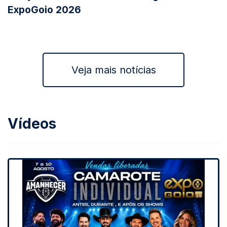
ExpoGoio 2026
Veja mais notícias
Vídeos