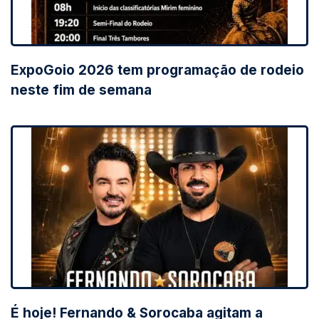
ExpoGoio 2026 tem programação de rodeio
neste fim de semana
É hoje! Fernando & Sorocaba agitam a