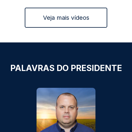
Veja mais vídeos
PALAVRAS DO PRESIDENTE