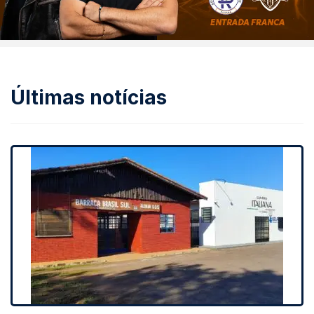
Últimas notícias