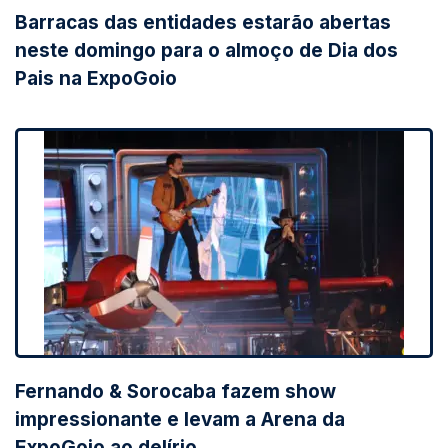
Barracas das entidades estarão abertas
neste domingo para o almoço de Dia dos
Pais na ExpoGoio
Fernando & Sorocaba fazem show
impressionante e levam a Arena da
ExpoGoio ao delírio