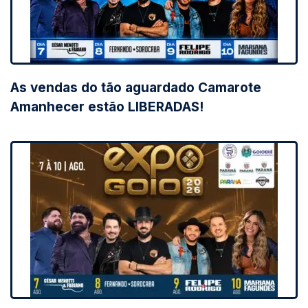
As vendas do tão aguardado Camarote
Amanhecer estão LIBERADAS!