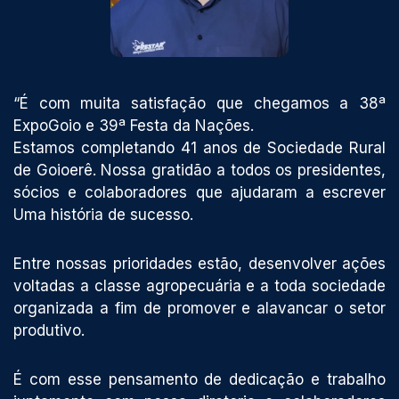
“É com muita satisfação que chegamos a 38ª
ExpoGoio e 39ª Festa da Nações.
Estamos completando 41 anos de Sociedade Rural
de Goioerê. Nossa gratidão a todos os presidentes,
sócios e colaboradores que ajudaram a escrever
Uma história de sucesso.
Entre nossas prioridades estão, desenvolver ações
voltadas a classe agropecuária e a toda sociedade
organizada a fim de promover e alavancar o setor
produtivo.
É com esse pensamento de dedicação e trabalho