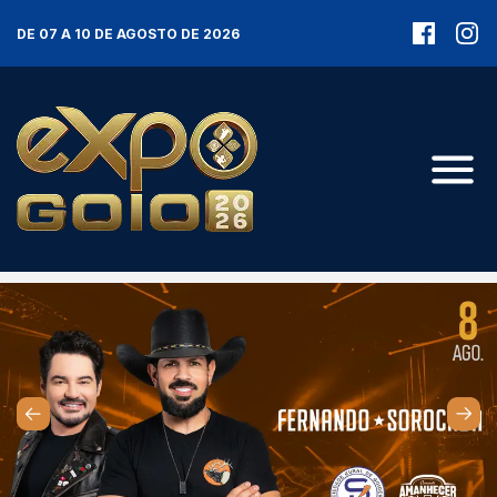
DE 07 A 10 DE AGOSTO DE 2026