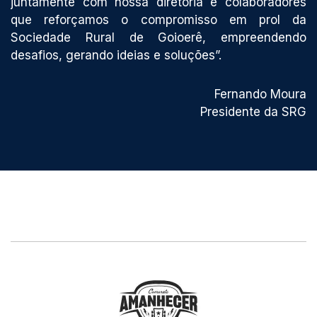
juntamente com nossa diretoria e colaboradores
que reforçamos o compromisso em prol da
Sociedade Rural de Goioerê, empreendendo
desafios, gerando ideias e soluções”.
Fernando Moura
Presidente da SRG