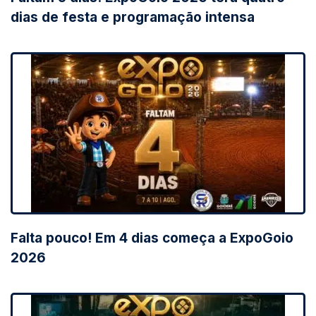
dias de festa e programação intensa
Falta pouco! Em 4 dias começa a ExpoGoio
2026