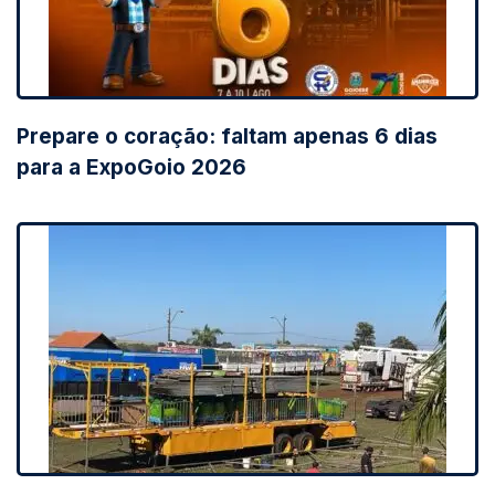
Prepare o coração: faltam apenas 6 dias
para a ExpoGoio 2026