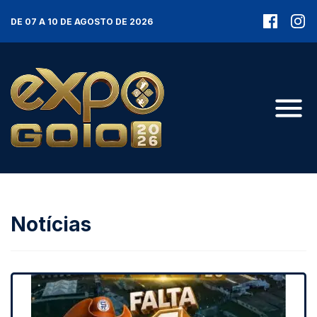
DE 07 A 10 DE AGOSTO DE 2026
Notícias