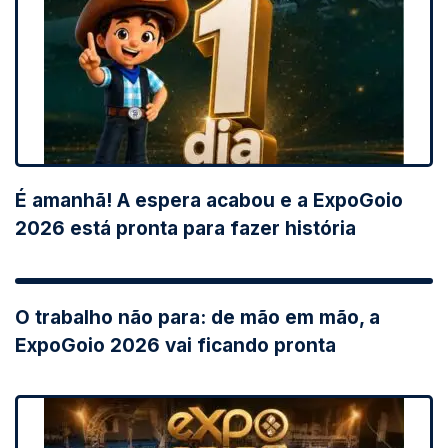
É amanhã! A espera acabou e a ExpoGoio
2026 está pronta para fazer história
O trabalho não para: de mão em mão, a
ExpoGoio 2026 vai ficando pronta