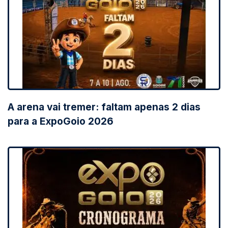
A arena vai tremer: faltam apenas 2 dias
para a ExpoGoio 2026