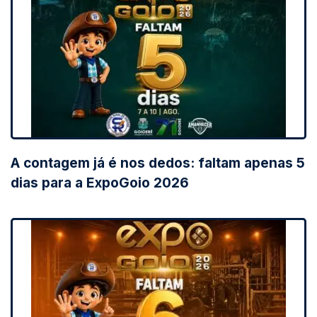
A contagem já é nos dedos: faltam apenas 5
dias para a ExpoGoio 2026