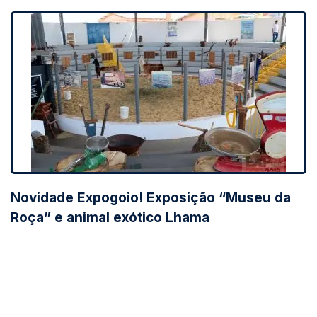
Novidade Expogoio! Exposição “Museu da
Roça” e animal exótico Lhama