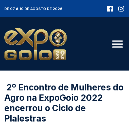
DE 07 A 10 DE AGOSTO DE 2026
2º Encontro de Mulheres do
Agro na ExpoGoio 2022
encerrou o Ciclo de
Plalestras