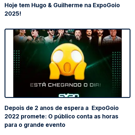
Hoje tem Hugo & Guilherme na ExpoGoio
2025!
Depois de 2 anos de espera a ExpoGoio
2022 promete: O público conta as horas
para o grande evento