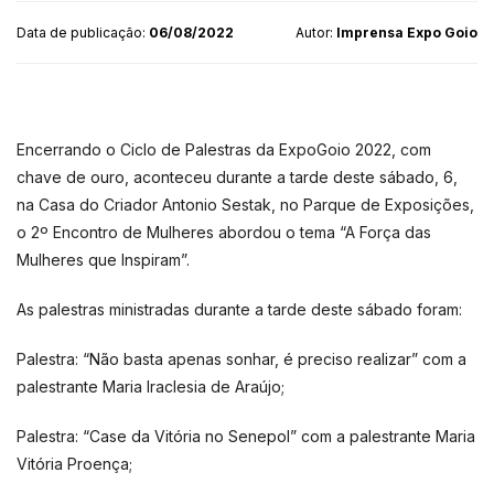
Data de publicação:
06/08/2022
Autor:
Imprensa Expo Goio
Encerrando o Ciclo de Palestras da ExpoGoio 2022, com
chave de ouro, aconteceu durante a tarde deste sábado, 6,
na Casa do Criador Antonio Sestak, no Parque de Exposições,
o 2º Encontro de Mulheres abordou o tema “A Força das
Mulheres que Inspiram”.
As palestras ministradas durante a tarde deste sábado foram:
Palestra: “Não basta apenas sonhar, é preciso realizar” com a
palestrante Maria Iraclesia de Araújo;
Palestra: “Case da Vitória no Senepol” com a palestrante Maria
Vitória Proença;