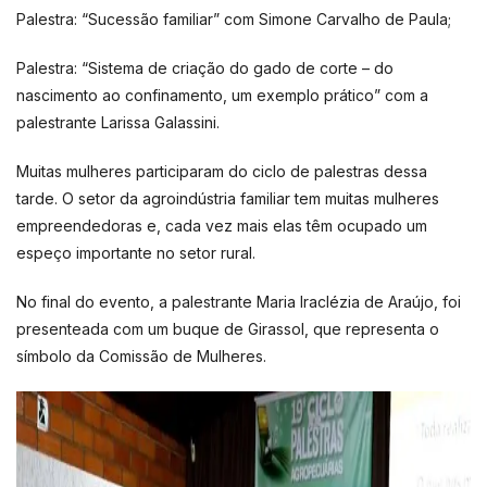
Palestra: “Sucessão familiar” com Simone Carvalho de Paula;
Palestra: “Sistema de criação do gado de corte – do
nascimento ao confinamento, um exemplo prático” com a
palestrante Larissa Galassini.
Muitas mulheres participaram do ciclo de palestras dessa
tarde. O setor da agroindústria familiar tem muitas mulheres
empreendedoras e, cada vez mais elas têm ocupado um
espeço importante no setor rural.
No final do evento, a palestrante Maria Iraclézia de Araújo, foi
presenteada com um buque de Girassol, que representa o
símbolo da Comissão de Mulheres.