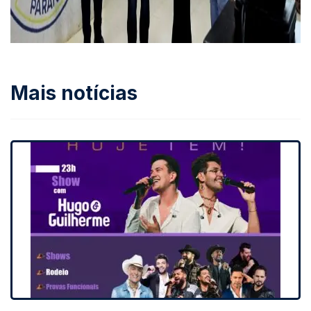
Mais notícias