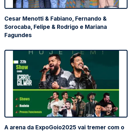
Cesar Menotti & Fabiano, Fernando &
Sorocaba, Felipe & Rodrigo e Mariana
Fagundes
A arena da ExpoGoio2025 vai tremer com o