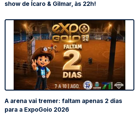
show de Ícaro & Gilmar, às 22h!
A arena vai tremer: faltam apenas 2 dias
para a ExpoGoio 2026