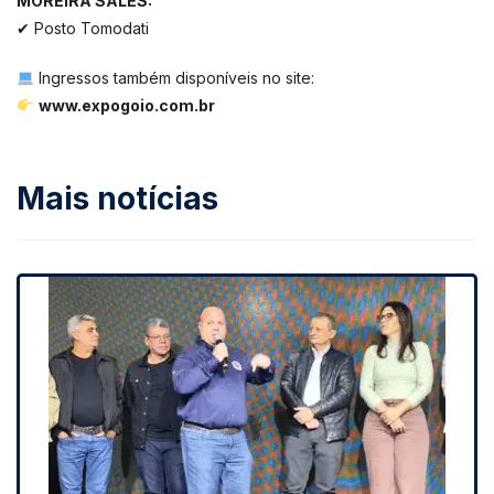
MOREIRA SALES:
✔ Posto Tomodati
Ingressos também disponíveis no site:
www.expogoio.com.br
Mais notícias