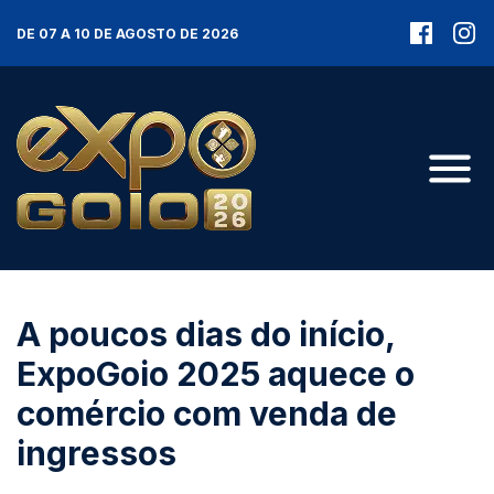
DE 07 A 10 DE AGOSTO DE 2026
A poucos dias do início,
ExpoGoio 2025 aquece o
comércio com venda de
ingressos