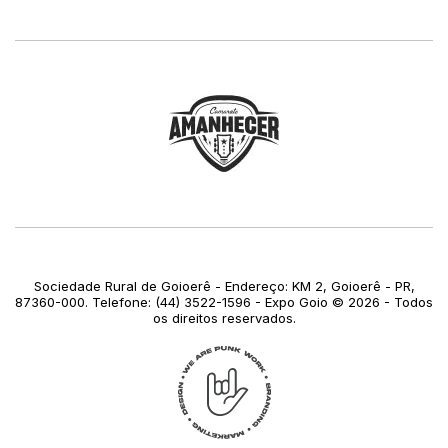
Sociedade Rural de Goioerê - Endereço: KM 2, Goioerê - PR,
87360-000. Telefone: (44) 3522-1596 - Expo Goio © 2026 - Todos
os direitos reservados.