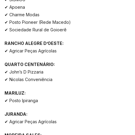
✔ Apoena
✔ Charme Modas
✔ Posto Pioneer (Rede Macedo)
✔ Sociedade Rural de Goioerê
RANCHO ALEGRE D’OESTE:
✔ Agricar Peças Agrícolas
QUARTO CENTENÁRIO:
✔ John’s D Pizzaria
✔ Nicolas Conveniência
MARILUZ:
✔ Posto Ipiranga
JURANDA:
✔ Agricar Peças Agrícolas