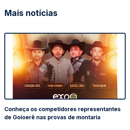
Mais notícias
Conheça os competidores representantes
de Goioerê nas provas de montaria