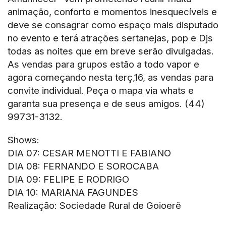
animação, conforto e momentos inesquecíveis e
deve se consagrar como espaço mais disputado
no evento e terá atrações sertanejas, pop e Djs
todas as noites que em breve serão divulgadas.
As vendas para grupos estão a todo vapor e
agora começando nesta terç,16, as vendas para
convite individual. Peça o mapa via whats e
garanta sua presença e de seus amigos. (44)
99731-3132.
Shows:
DIA 07: CESAR MENOTTI E FABIANO
DIA 08: FERNANDO E SOROCABA
DIA 09: FELIPE E RODRIGO
DIA 10: MARIANA FAGUNDES
Realização: Sociedade Rural de Goioerê