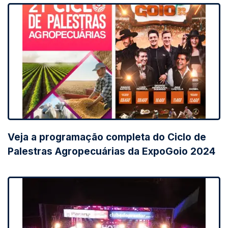
Veja a programação completa do Ciclo de
Palestras Agropecuárias da ExpoGoio 2024