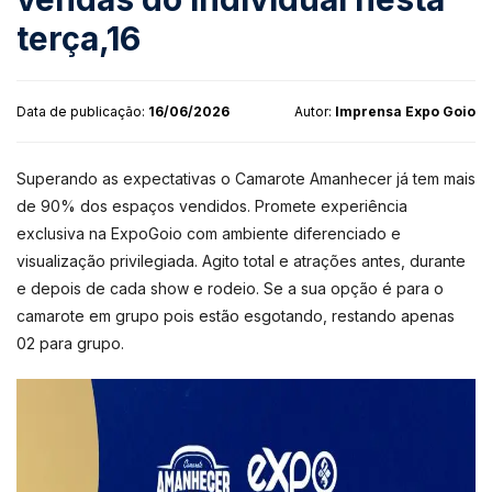
terça,16
Data de publicação:
16/06/2026
Autor:
Imprensa Expo Goio
Superando as expectativas o Camarote Amanhecer já tem mais
de 90% dos espaços vendidos. Promete experiência
exclusiva na ExpoGoio com ambiente diferenciado e
visualização privilegiada. Agito total e atrações antes, durante
e depois de cada show e rodeio. Se a sua opção é para o
camarote em grupo pois estão esgotando, restando apenas
02 para grupo.