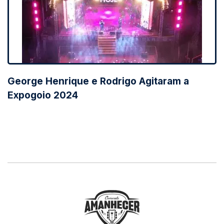
George Henrique e Rodrigo Agitaram a
Expogoio 2024