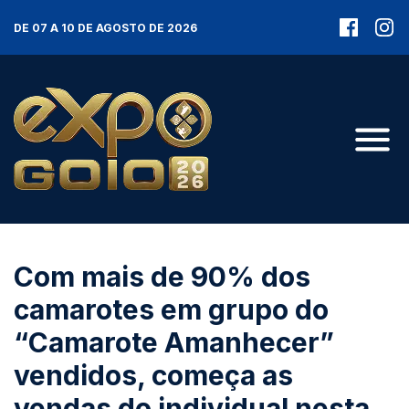
DE 07 A 10 DE AGOSTO DE 2026
Com mais de 90% dos
camarotes em grupo do
“Camarote Amanhecer”
vendidos, começa as
vendas do individual nesta