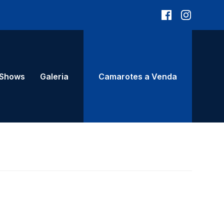
Shows
Galeria
Camarotes a Venda