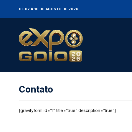
DE 07 A 10 DE AGOSTO DE 2026
Contato
[gravityform id=”1″ title=”true” description=”true”]