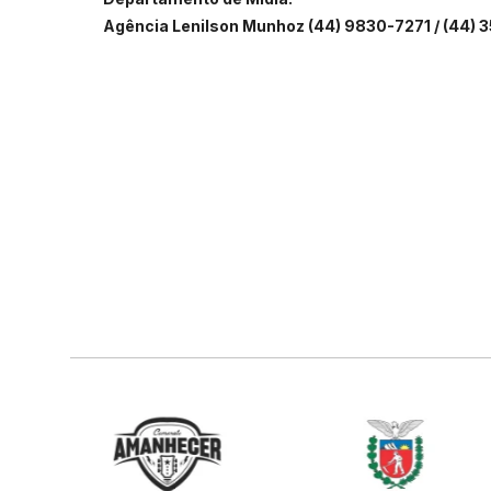
Agência Lenilson Munhoz (44) 9830-7271 / (44)