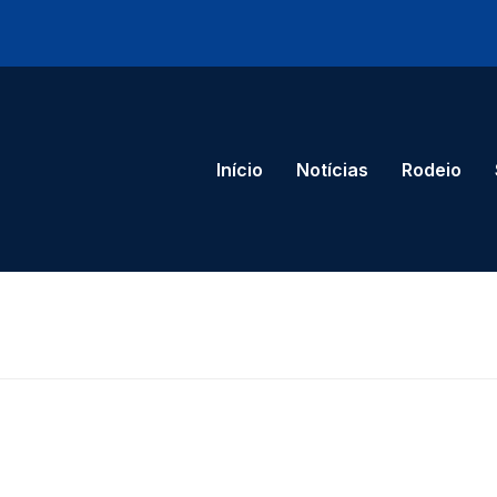
Início
Notícias
Rodeio