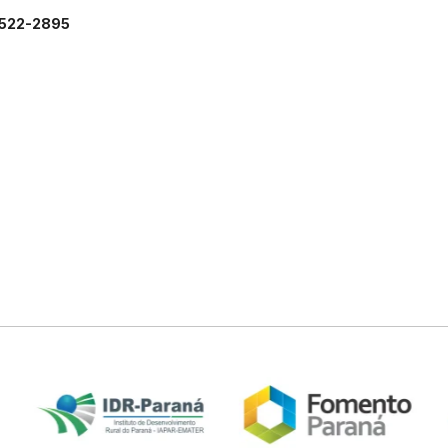
 3522-2895