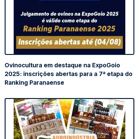
Ovinocultura em destaque na ExpoGoio
2025: inscrições abertas para a 7ª etapa do
Ranking Paranaense