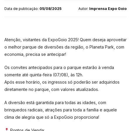
Data de publicação:
05/08/2025
Autor:
Imprensa Expo Goio
Atenção, visitantes da ExpoGoio 2025! Quem deseja aproveitar
o melhor parque de diversões da região, o Planeta Park, com
economia, precisa se antecipar!
Os convites antecipados para o parque estarão à venda
somente até quinta-feira (07/08), às 12h.
Após esse horário, os ingressos só poderão ser adquiridos
diretamente no parque, com valores atualizados.
A diversão está garantida para todas as idades, com
brinquedos radicais, atrações para toda a família e aquele
clima de alegria que só a ExpoGoio proporciona!
Pontos de Venda: