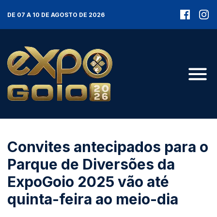
DE 07 A 10 DE AGOSTO DE 2026
Convites antecipados para o
Parque de Diversões da
ExpoGoio 2025 vão até
quinta-feira ao meio-dia