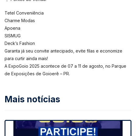
Tetel Conveniência
Charme Modas
Apoena
SISMUG
Deck’s Fashion
Garanta já seu convite antecipado, evite filas e economize
para curtir ainda mais!
A ExpoGoio 2025 acontece de 07 a 11 de agosto, no Parque
de Exposições de Goioerê – PR.
Mais notícias