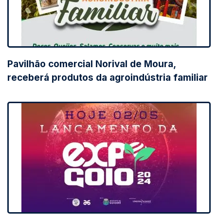
Pavilhão comercial Norival de Moura,
receberá produtos da agroindústria familiar