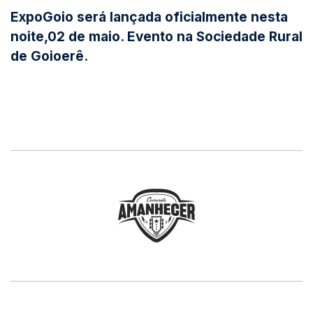
ExpoGoio será lançada oficialmente nesta
noite,02 de maio. Evento na Sociedade Rural
de Goioerê.