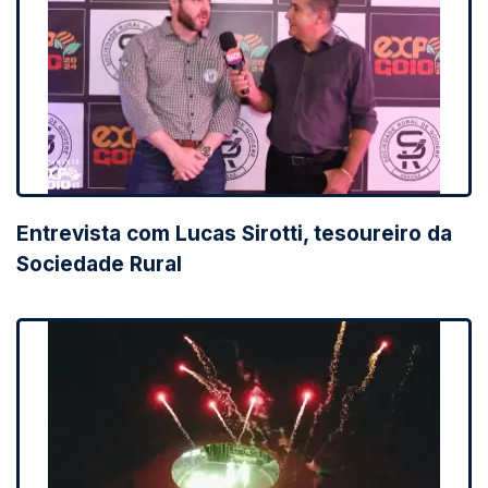
Entrevista com Lucas Sirotti, tesoureiro da
Sociedade Rural