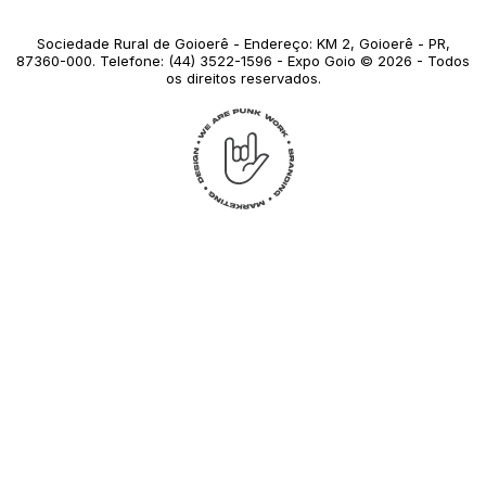
Sociedade Rural de Goioerê - Endereço: KM 2, Goioerê - PR,
87360-000. Telefone: (44) 3522-1596 - Expo Goio © 2026 - Todos
os direitos reservados.