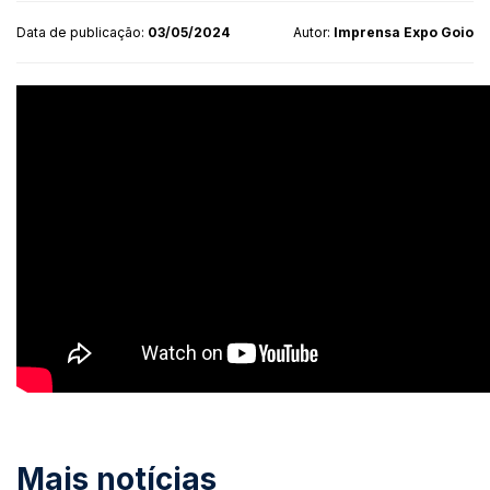
Data de publicação:
03/05/2024
Autor:
Imprensa Expo Goio
Mais notícias