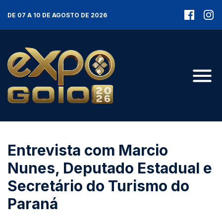
DE 07 A 10 DE AGOSTO DE 2026
Entrevista com Marcio
Nunes, Deputado Estadual e
Secretário do Turismo do
Paraná