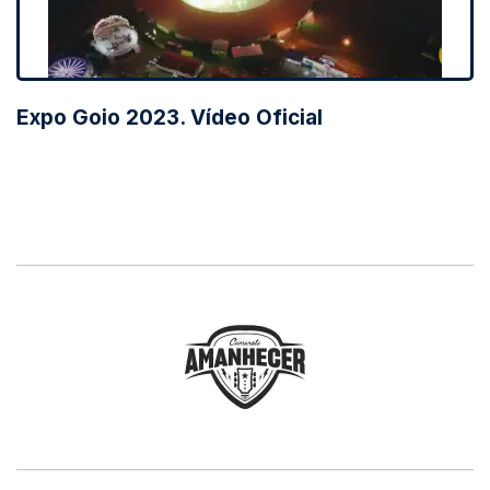
Expo Goio 2023. Vídeo Oficial