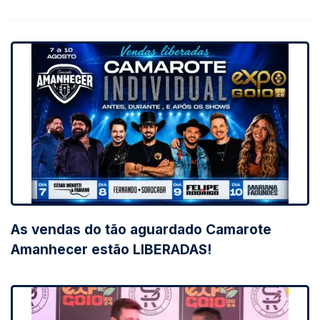
As vendas do tão aguardado Camarote
Amanhecer estão LIBERADAS!