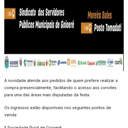
A novidade atende aos pedidos de quem prefere realizar a
compra presencialmente, facilitando o acesso aos convites
para uma das áreas mais disputadas da festa.
Os ingressos estão disponíveis nos seguintes pontos de
venda:
* Sociedade Rural de Goioerê