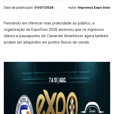
Data de publicação:
01/07/2026
Autor:
Imprensa Expo Goio
Pensando em oferecer mais praticidade ao público, a
organização da ExpoGoio 2026 anunciou que os ingressos
diários e passaportes do Camarote Amanhecer agora também
podem ser adquiridos em pontos físicos de venda.