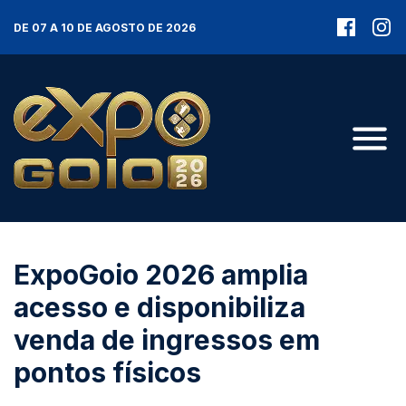
DE 07 A 10 DE AGOSTO DE 2026
ExpoGoio 2026 amplia
acesso e disponibiliza
venda de ingressos em
pontos físicos