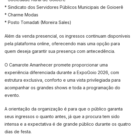
* Sindicato dos Servidores Públicos Municipais de Goioerê
* Charme Modas
* Posto Tomadati (Moreira Sales)
Além da venda presencial, os ingressos continuam disponíveis
pela plataforma online, oferecendo mais uma opção para
quem deseja garantir sua presença com antecedência.
O Camarote Amanhecer promete proporcionar uma
experiência diferenciada durante a ExpoGoio 2026, com
estrutura exclusiva, conforto e uma vista privilegiada para
acompanhar os grandes shows e toda a programação do
evento.
A orientação da organização é para que o público garanta
seus ingressos o quanto antes, já que a procura tem sido
intensa e a expectativa é de grande público durante os quatro
dias de festa.