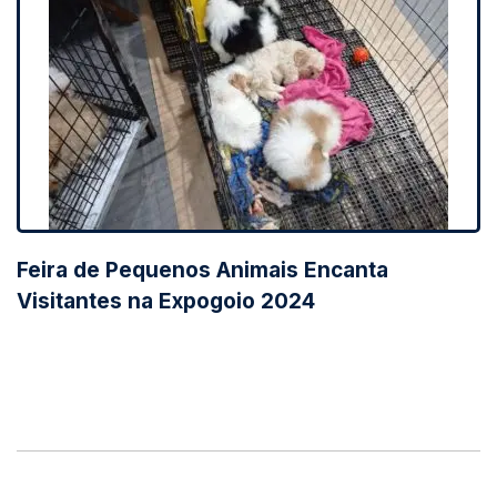
Feira de Pequenos Animais Encanta
Visitantes na Expogoio 2024