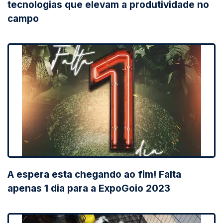
tecnologias que elevam a produtividade no
campo
A espera esta chegando ao fim! Falta
apenas 1 dia para a ExpoGoio 2023