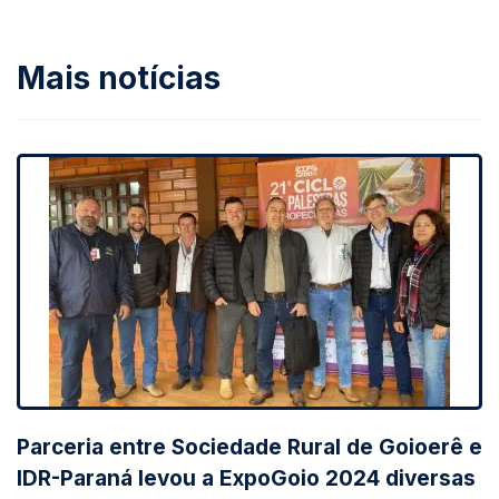
Mais notícias
Parceria entre Sociedade Rural de Goioerê e
IDR-Paraná levou a ExpoGoio 2024 diversas