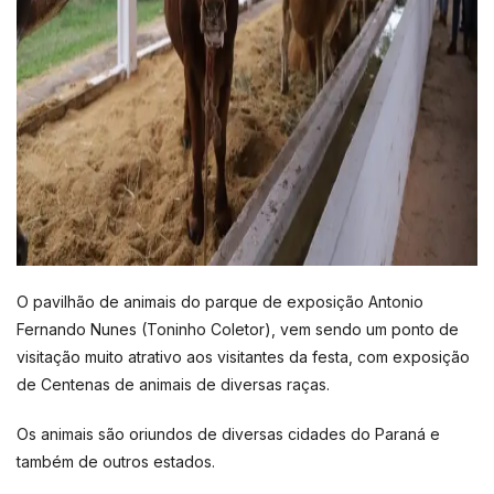
O pavilhão de animais do parque de exposição Antonio
Fernando Nunes (Toninho Coletor), vem sendo um ponto de
visitação muito atrativo aos visitantes da festa, com exposição
de Centenas de animais de diversas raças.
Os animais são oriundos de diversas cidades do Paraná e
também de outros estados.