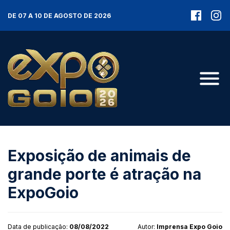
DE 07 A 10 DE AGOSTO DE 2026
Exposição de animais de
grande porte é atração na
ExpoGoio
Data de publicação:
08/08/2022
Autor:
Imprensa Expo Goio