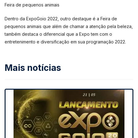
Feira de pequenos animais
Dentro da ExpoGoio 2022, outro destaque é a Feira de
pequenos animais que além de chamar a atenção pela beleza,
também destaca o diferencial que a Expo tem com o
entretenimento e diversificação em sua programação 2022.
Mais notícias