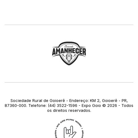
Sociedade Rural de Goioerê - Endereço: KM 2, Goioerê - PR,
87360-000. Telefone: (44) 3522-1596 - Expo Goio © 2026 - Todos
os direitos reservados.