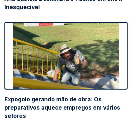
Inesquecível
Expogoio gerando mão de obra: Os
preparativos aquece empregos em vários
setores