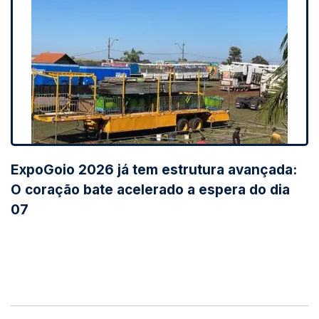
ExpoGoio 2026 já tem estrutura avançada:
O coração bate acelerado a espera do dia
07