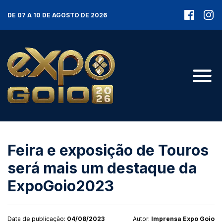
DE 07 A 10 DE AGOSTO DE 2026
Feira e exposição de Touros
será mais um destaque da
ExpoGoio2023
Data de publicação:
04/08/2023
Autor:
Imprensa Expo Goio