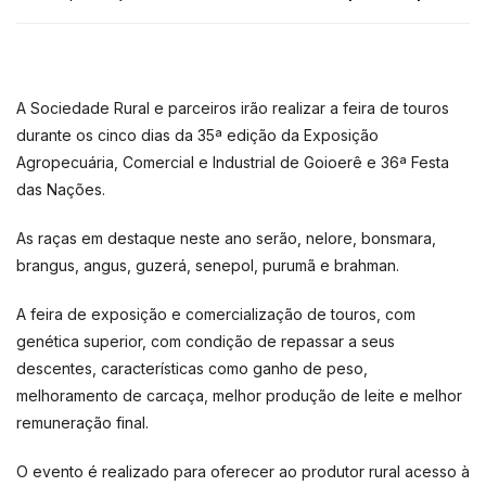
A Sociedade Rural e parceiros irão realizar a feira de touros
durante os cinco dias da 35ª edição da Exposição
Agropecuária, Comercial e Industrial de Goioerê e 36ª Festa
das Nações.
As raças em destaque neste ano serão, nelore, bonsmara,
brangus, angus, guzerá, senepol, purumã e brahman.
A feira de exposição e comercialização de touros, com
genética superior, com condição de repassar a seus
descentes, características como ganho de peso,
melhoramento de carcaça, melhor produção de leite e melhor
remuneração final.
O evento é realizado para oferecer ao produtor rural acesso à