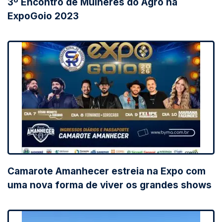
3º Encontro de Mulheres do Agro na
ExpoGoio 2023
Camarote Amanhecer estreia na Expo com
uma nova forma de viver os grandes shows