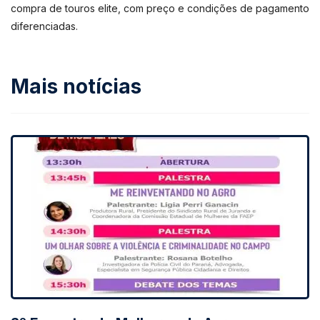
compra de touros elite, com preço e condições de pagamento
diferenciadas.
Mais notícias