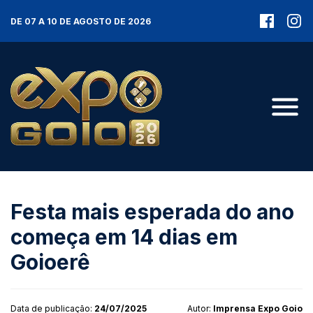
DE 07 A 10 DE AGOSTO DE 2026
Festa mais esperada do ano
começa em 14 dias em
Goioerê
Data de publicação:
24/07/2025
Autor:
Imprensa Expo Goio