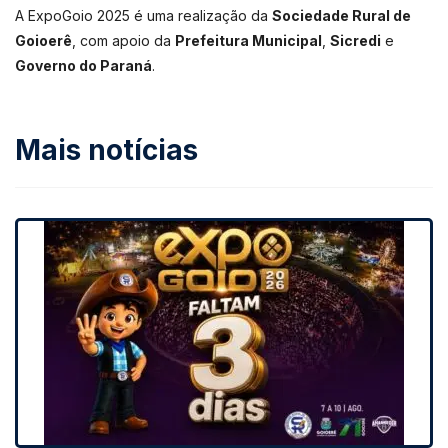
A ExpoGoio 2025 é uma realização da
Sociedade Rural de
Goioerê
, com apoio da
Prefeitura Municipal
,
Sicredi
e
Governo do Paraná
.
Mais notícias