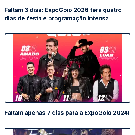
Faltam 3 dias: ExpoGoio 2026 terá quatro
dias de festa e programação intensa
Faltam apenas 7 dias para a ExpoGoio 2024!