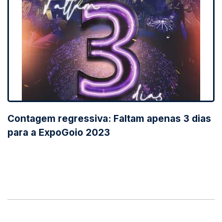
Contagem regressiva: Faltam apenas 3 dias
para a ExpoGoio 2023