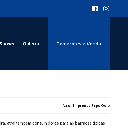
Shows
Galeria
Camarotes a Venda
Autor:
Imprensa Expo Goio
ira, atrai também consumidores para as barracas típicas