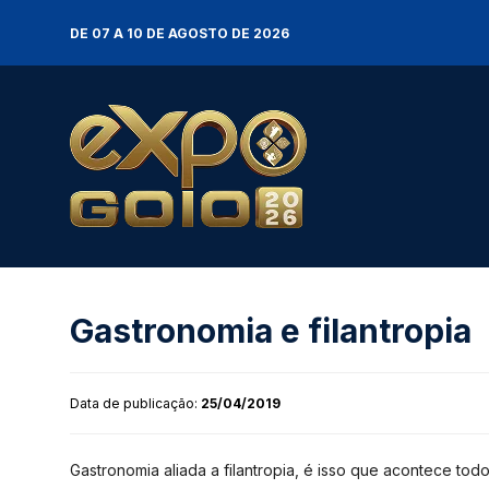
DE 07 A 10 DE AGOSTO DE 2026
Gastronomia e filantropia
Data de publicação:
25/04/2019
Gastronomia aliada a filantropia, é isso que acontece to