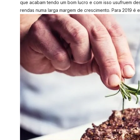
que acabam tendo um bom lucro e com isso usufruem dess
rendas numa larga margem de crescimento. Para 2019 é e