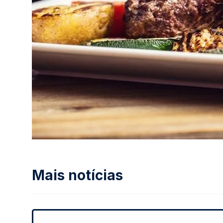
Mais notícias