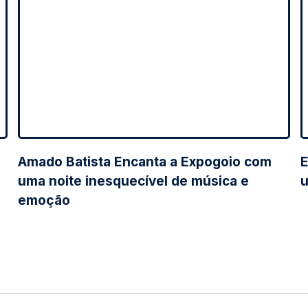
Amado Batista Encanta a Expogoio com
E
uma noite inesquecível de música e
emoção