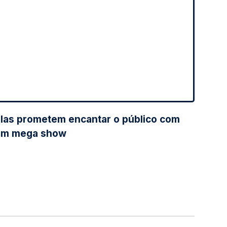
las prometem encantar o público com
um mega show