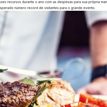
es recursos durante o ano com as despesas para sua própria manut
sperado número record de visitantes para o grande evento.