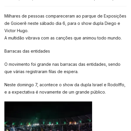
Milhares de pessoas compareceram ao parque de Exposições
de Goioerê neste sábado dia 6, para o show dupla Diego e
Victor Hugo.
A multidão vibrava com as canções que animou todo mundo.
Barracas das entidades
O movimento foi grande nas barracas das entidades, sendo
que várias registraram filas de espera.
Neste domingo 7, acontece o show da dupla Israel e Rodolffo,
e a expectativa é novamente de um grande público.