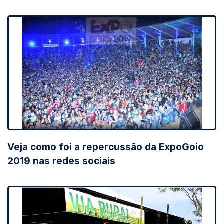
Veja como foi a repercussão da ExpoGoio
2019 nas redes sociais