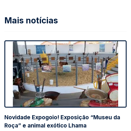
Mais notícias
Novidade Expogoio! Exposição “Museu da
Roça” e animal exótico Lhama