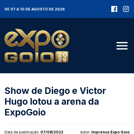
DE 07 A 10 DE AGOSTO DE 2026
Show de Diego e Victor
Hugo lotou a arena da
ExpoGoio
Data de publicação:
07/08/2022
Autor:
Imprensa Expo Goio