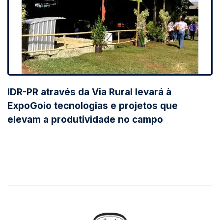
IDR-PR através da Via Rural levará à
ExpoGoio tecnologias e projetos que
elevam a produtividade no campo