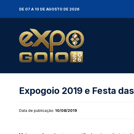
DE 07 A 10 DE AGOSTO DE 2026
Expogoio 2019 e Festa das
Data de publicação:
10/08/2019