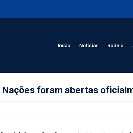
Início
Notícias
Rodeio
 Nações foram abertas oficial