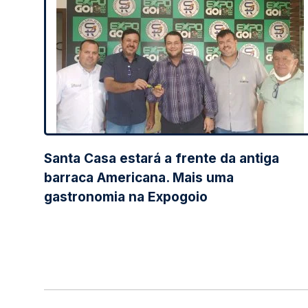
Santa Casa estará a frente da antiga
barraca Americana. Mais uma
gastronomia na Expogoio