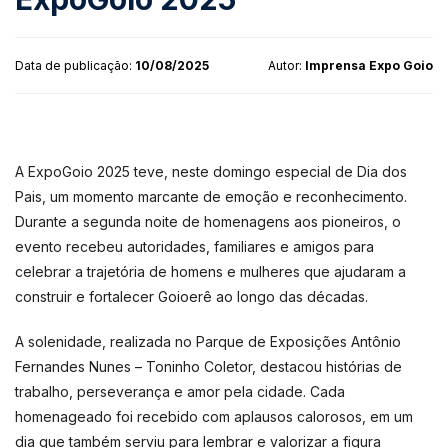
Data de publicação:
10/08/2025
Autor:
Imprensa Expo Goio
A ExpoGoio 2025 teve, neste domingo especial de Dia dos
Pais, um momento marcante de emoção e reconhecimento.
Durante a segunda noite de homenagens aos pioneiros, o
evento recebeu autoridades, familiares e amigos para
celebrar a trajetória de homens e mulheres que ajudaram a
construir e fortalecer Goioerê ao longo das décadas.
A solenidade, realizada no Parque de Exposições Antônio
Fernandes Nunes – Toninho Coletor, destacou histórias de
trabalho, perseverança e amor pela cidade. Cada
homenageado foi recebido com aplausos calorosos, em um
dia que também serviu para lembrar e valorizar a figura