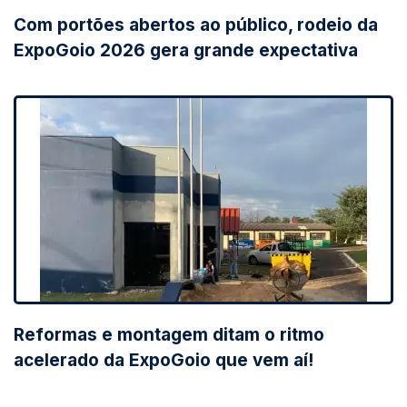
Com portões abertos ao público, rodeio da
ExpoGoio 2026 gera grande expectativa
Reformas e montagem ditam o ritmo
acelerado da ExpoGoio que vem aí!