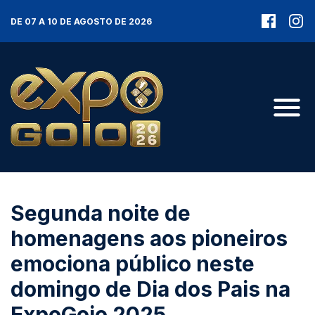
DE 07 A 10 DE AGOSTO DE 2026
Segunda noite de
homenagens aos pioneiros
emociona público neste
domingo de Dia dos Pais na
ExpoGoio 2025