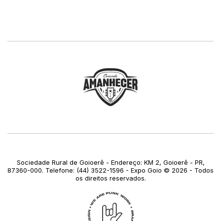
Sociedade Rural de Goioerê - Endereço: KM 2, Goioerê - PR,
87360-000. Telefone: (44) 3522-1596 - Expo Goio © 2026 - Todos
os direitos reservados.