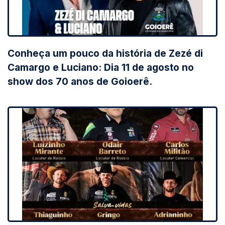
Conheça um pouco da história de Zezé di
Camargo e Luciano: Dia 11 de agosto no
show dos 70 anos de Goioerê.