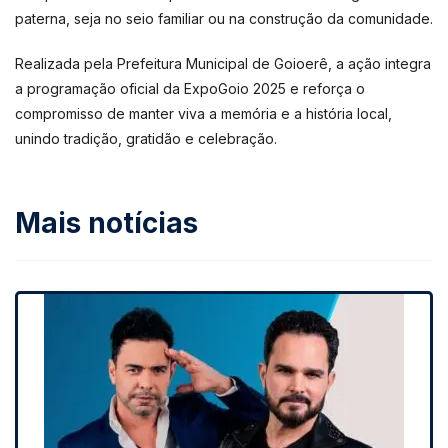
paterna, seja no seio familiar ou na construção da comunidade.
Realizada pela Prefeitura Municipal de Goioerê, a ação integra
a programação oficial da ExpoGoio 2025 e reforça o
compromisso de manter viva a memória e a história local,
unindo tradição, gratidão e celebração.
Mais notícias